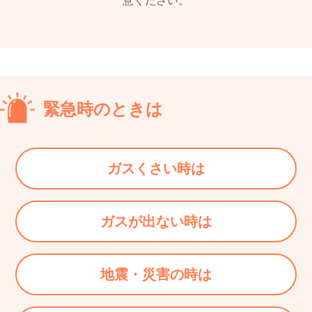
意ください。
緊急時のときは
ガスくさい時は
ガスが出ない時は
地震・災害の時は