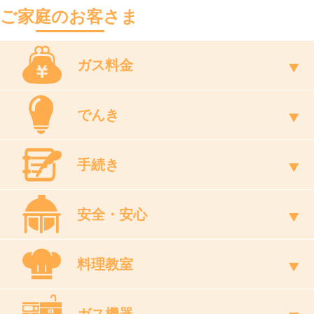
ご家庭のお客さま
ガス料金
でんき
手続き
安全・安心
料理教室