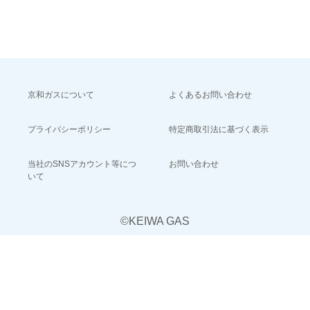
京和ガスについて
よくあるお問い合わせ
プライバシーポリシー
特定商取引法に基づく表示
当社のSNSアカウント等につ
お問い合わせ
いて
©KEIWA GAS