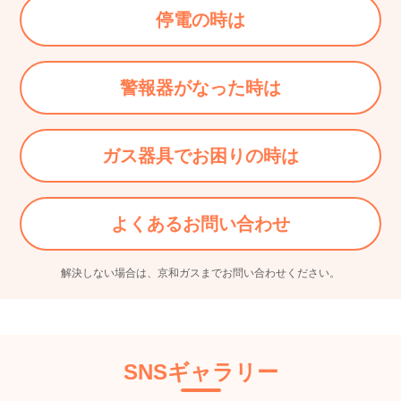
停電の時は
警報器がなった時は
ガス器具でお困りの時は
よくあるお問い合わせ
解決しない場合は、京和ガスまでお問い合わせください。
SNSギャラリー