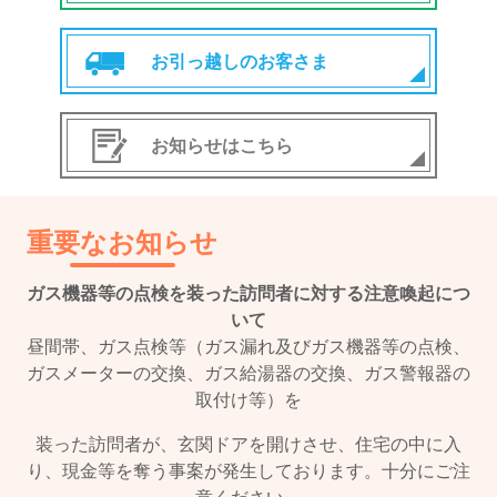
お引っ越しのお客さま
お知らせはこちら
重要なお知らせ
ガス機器等の点検を装った訪問者に対する注意喚起につ
いて
昼間帯、ガス点検等（ガス漏れ及びガス機器等の点検、
ガスメーターの交換、ガス給湯器の交換、ガス警報器の
取付け等）を
装った訪問者が、玄関ドアを開けさせ、住宅の中に入
り、現金等を奪う事案が発生しております。十分にご注