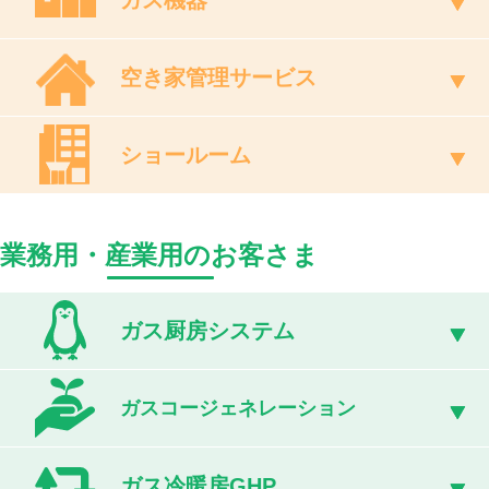
ガス機器
空き家管理サービス
ショールーム
業務用・産業用のお客さま
ガス厨房システム
ガスコージェネレーション
ガス冷暖房GHP