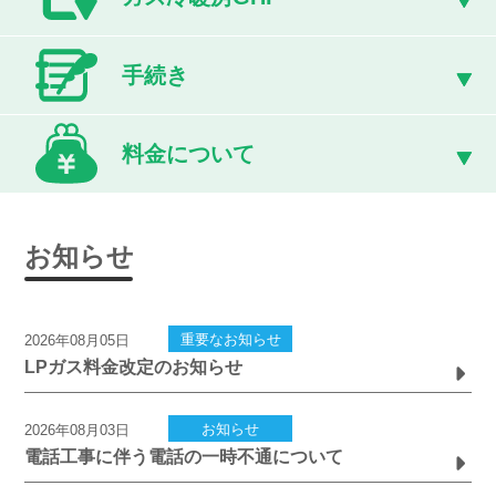
手続き
料金について
お知らせ
重要なお知らせ
2026年08月05日
LPガス料金改定のお知らせ
お知らせ
2026年08月03日
電話工事に伴う電話の一時不通について