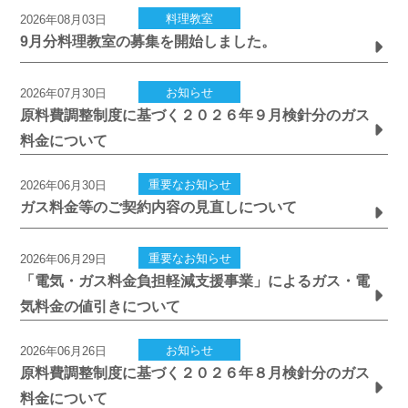
料理教室
2026年08月03日
9月分料理教室の募集を開始しました。
お知らせ
2026年07月30日
原料費調整制度に基づく２０２６年９月検針分のガス
料金について
重要なお知らせ
2026年06月30日
ガス料金等のご契約内容の見直しについて
重要なお知らせ
2026年06月29日
「電気・ガス料金負担軽減支援事業」によるガス・電
気料金の値引きについて
お知らせ
2026年06月26日
原料費調整制度に基づく２０２６年８月検針分のガス
料金について