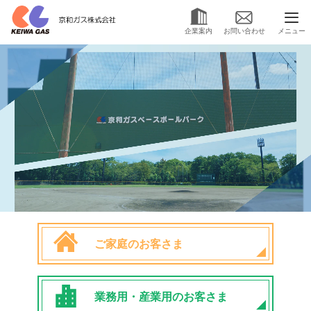
メニュー
企業案内
お問い合わせ
ご家庭のお客さま
業務用・産業用のお客さま