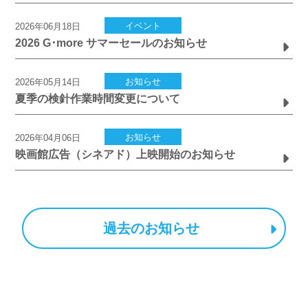
イベント
2026年06月18日
2026 G･more サマーセールのお知らせ
お知らせ
2026年05月14日
夏季の検針作業時間変更について
お知らせ
2026年04月06日
映画館広告（シネアド）上映開始のお知らせ
過去のお知らせ