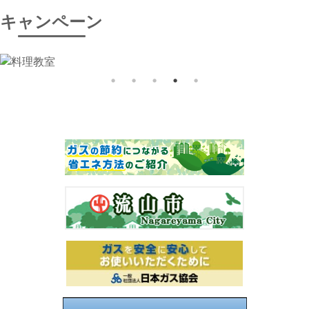
キャンペーン