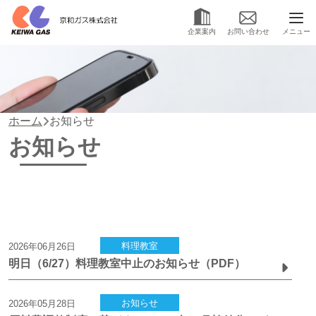
メニュー
企業案内
お問い合わせ
ホーム
お知らせ
お知らせ
料理教室
2026年06月26日
明日（6/27）料理教室中止のお知らせ（PDF）
お知らせ
2026年05月28日