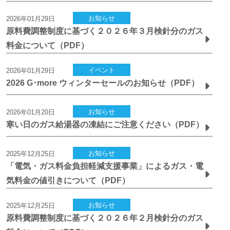
お知らせ
2026年01月29日
原料費調整制度に基づく２０２６年３月検針分のガス
料金について（PDF）
イベント
2026年01月29日
2026 G･more ウィンターセールのお知らせ（PDF）
お知らせ
2026年01月20日
寒い日のガス給湯器の凍結にご注意ください（PDF）
お知らせ
2025年12月25日
「電気・ガス料金負担軽減支援事業」によるガス・電
気料金の値引きについて（PDF）
お知らせ
2025年12月25日
原料費調整制度に基づく２０２６年２月検針分のガス