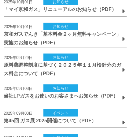
お知らせ
2025年10月01日
「マイ京和ガス」リニューアルのお知らせ（PDF）
お知らせ
2025年10月01日
京和ガスでんき「基本料金２ヶ月無料キャンペーン」
実施のお知らせ（PDF）
お知らせ
2025年09月29日
原料費調整制度に基づく２０２５年１１月検針分のガ
ス料金について（PDF）
お知らせ
2025年09月08日
当社LPガスをお使いのお客さまへお知らせ（PDF）
イベント
2025年09月03日
第45回 ガス展 2025開催について（PDF）