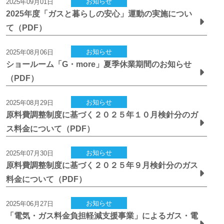
お知らせ
2025年09月01日
2025年度「ガスと暮らしの安心」運動の実施につい
て（PDF）
お知らせ
2025年08月06日
ショールーム「G・more」夏季休業期間のお知らせ
（PDF）
お知らせ
2025年08月29日
原料費調整制度に基づく２０２５年１０月検針分のガ
ス料金について（PDF）
お知らせ
2025年07月30日
原料費調整制度に基づく２０２５年９月検針分のガス
料金について（PDF）
お知らせ
2025年06月27日
「電気・ガス料金負担軽減支援事業」によるガス・電