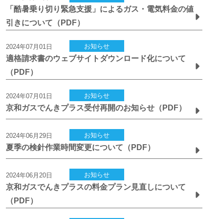
「酷暑乗り切り緊急支援」によるガス・電気料金の値
引きについて（PDF）
お知らせ
2024年07月01日
適格請求書のウェブサイトダウンロード化について
（PDF）
お知らせ
2024年07月01日
京和ガスでんきプラス受付再開のお知らせ（PDF）
お知らせ
2024年06月29日
夏季の検針作業時間変更について（PDF）
お知らせ
2024年06月20日
京和ガスでんきプラスの料金プラン見直しについて
（PDF）