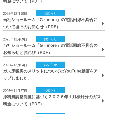
料金について（PDF）
お知らせ
2025年12月10日
当社ショールーム「G・more」の電話回線不具合に
ついて復旧のお知らせ（PDF）
お知らせ
2025年12月09日
当社ショールーム「G・more」の電話回線不具合の
お知らせとお詫び（PDF）
お知らせ
2025年12月04日
ガス床暖房のメリットについてのYouTube動画をア
ップしました。
お知らせ
2025年11月27日
原料費調整制度に基づく２０２６年１月検針分のガス
料金について（PDF）