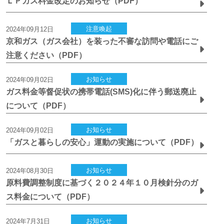
ＬＰガス料金改定のお知らせ（PDF）
注意喚起
2024年09月12日
京和ガス（ガス会社）を装った不審な訪問や電話にご
注意ください（PDF）
お知らせ
2024年09月02日
ガス料金等督促状の携帯電話(SMS)化に伴う郵送廃止
について（PDF）
お知らせ
2024年09月02日
「ガスと暮らしの安心」運動の実施について（PDF）
お知らせ
2024年08月30日
原料費調整制度に基づく２０２４年１０月検針分のガ
ス料金について（PDF）
お知らせ
2024年7月31日