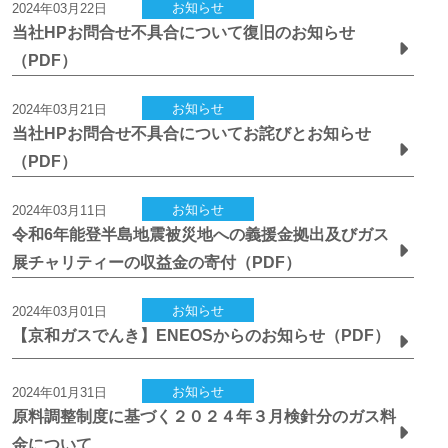
お知らせ
2024年03月22日
当社HPお問合せ不具合について復旧のお知らせ
（PDF）
お知らせ
2024年03月21日
当社HPお問合せ不具合についてお詫びとお知らせ
（PDF）
お知らせ
2024年03月11日
令和6年能登半島地震被災地への義援金拠出及びガス
展チャリティーの収益金の寄付（PDF）
お知らせ
2024年03月01日
【京和ガスでんき】ENEOSからのお知らせ（PDF）
お知らせ
2024年01月31日
原料調整制度に基づく２０２４年３月検針分のガス料
金について