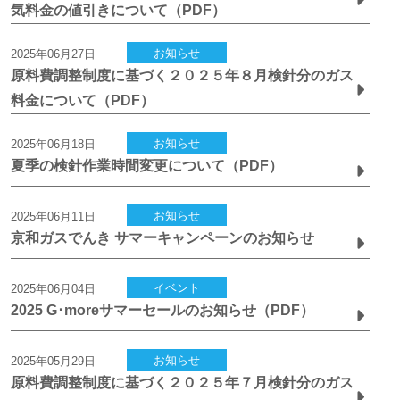
気料金の値引きについて（PDF）
お知らせ
2025年06月27日
原料費調整制度に基づく２０２５年８月検針分のガス
料金について（PDF）
お知らせ
2025年06月18日
夏季の検針作業時間変更について（PDF）
お知らせ
2025年06月11日
京和ガスでんき サマーキャンペーンのお知らせ
イベント
2025年06月04日
2025 G･moreサマーセールのお知らせ（PDF）
お知らせ
2025年05月29日
原料費調整制度に基づく２０２５年７月検針分のガス