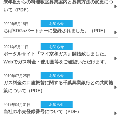
来年度からの料理教室募集案内と募集方法の変更につ
いて（PDF）
お知らせ
2022年5月18日
ちばSDGsパートナーに登録されました。（PDF）
お知らせ
2021年5月11日
ポータルサイト『マイ京和ガス』開始致しました。
Webでガス料金・使用量等をご確認いただけます。
お知らせ
2019年07月25日
ガス料金の口座振替に関する千葉興業銀行との共同施
策について（PDF）
お知らせ
2017年04月01日
当社の小売登録番号について（PDF）