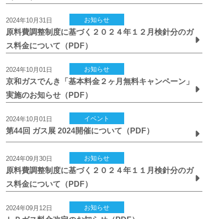
お知らせ
2024年10月31日
原料費調整制度に基づく２０２４年１２月検針分のガ
ス料金について（PDF）
お知らせ
2024年10月01日
京和ガスでんき「基本料金２ヶ月無料キャンペーン」
実施のお知らせ（PDF）
イベント
2024年10月01日
第44回 ガス展 2024開催について（PDF）
お知らせ
2024年09月30日
原料費調整制度に基づく２０２４年１１月検針分のガ
ス料金について（PDF）
お知らせ
2024年09月12日