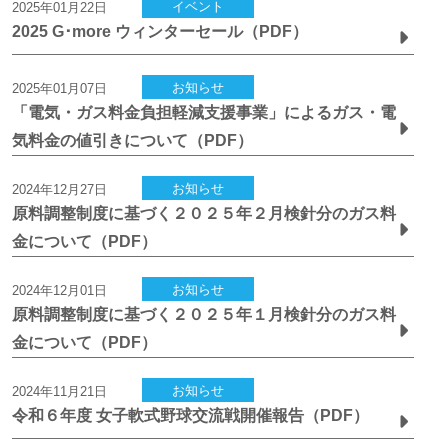
イベント
2025年01月22日
2025 G･more ウィンターセール（PDF）
お知らせ
2025年01月07日
「電気・ガス料金負担軽減支援事業」によるガス・電
気料金の値引きについて（PDF）
お知らせ
2024年12月27日
原料調整制度に基づく２０２５年２月検針分のガス料
金について（PDF）
お知らせ
2024年12月01日
原料調整制度に基づく２０２５年１月検針分のガス料
金について（PDF）
お知らせ
2024年11月21日
令和６年度 女子軟式野球交流戦開催報告（PDF）