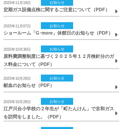
お知らせ
2025年11月19日
定期ガス設備点検に関するご注意について（PDF）
お知らせ
2025年11月07日
ショールーム「G･more」休館日のお知らせ（PDF）
お知らせ
2025年10月30日
原料費調整制度に基づく２０２５年１２月検針分のガ
ス料金について（PDF）
お知らせ
2025年10月29日
献血のお知らせ（PDF）
お知らせ
2025年10月28日
江戸川台小学校の２年生が「町たんけん」で京和ガス
を訪問をしました。（PDF）