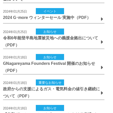
イベント
2024年01月25日
2024 G･more ウィンターセール 実施中（PDF）
お知らせ
2024年01月25日
令和6年能登半島地震被災地への義援金拠出について
（PDF）
お知らせ
2024年01月18日
GNagareyama Founders Festival 開催のお知らせ
（PDF）
重要なお知らせ
2024年01月18日
政府からの支援によるガス・電気料金の値引き継続に
ついて（PDF）
お知らせ
2024年01月18日