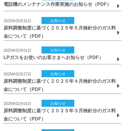
電話機のメンテナンス作業実施のお知らせ（PDF）
お知らせ
2025年03月31日
原料調整制度に基づく２０２５年５月検針分のガス料
金について（PDF）
お知らせ
2025年03月01日
LPガスをお使いのお客さまへお知らせ（PDF）
お知らせ
2025年02月27日
原料調整制度に基づく２０２５年４月検針分のガス料
金について（PDF）
お知らせ
2025年02月01日
原料調整制度に基づく２０２５年３月検針分のガス料
金について（PDF）