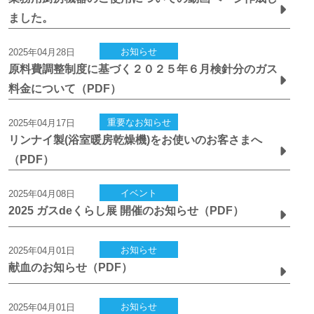
ました。
お知らせ
2025年04月28日
原料費調整制度に基づく２０２５年６月検針分のガス
料金について（PDF）
重要なお知らせ
2025年04月17日
リンナイ製(浴室暖房乾燥機)をお使いのお客さまへ
（PDF）
イベント
2025年04月08日
2025 ガスdeくらし展 開催のお知らせ（PDF）
お知らせ
2025年04月01日
献血のお知らせ（PDF）
お知らせ
2025年04月01日