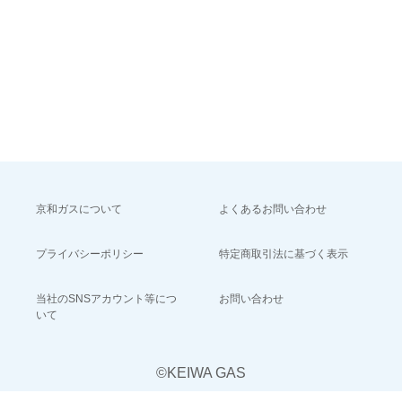
京和ガスについて
よくあるお問い合わせ
プライバシーポリシー
特定商取引法に基づく表示
当社のSNSアカウント等につ
お問い合わせ
いて
©KEIWA GAS