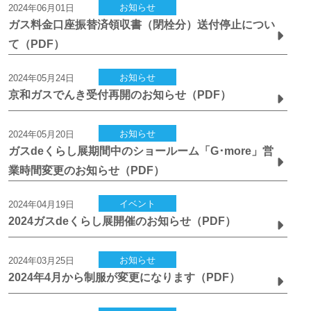
お知らせ
2024年06月01日
ガス料金口座振替済領収書（閉栓分）送付停止につい
て（PDF）
お知らせ
2024年05月24日
京和ガスでんき受付再開のお知らせ（PDF）
お知らせ
2024年05月20日
ガスdeくらし展期間中のショールーム「G･more」営
業時間変更のお知らせ（PDF）
イベント
2024年04月19日
2024ガスdeくらし展開催のお知らせ（PDF）
お知らせ
2024年03月25日
2024年4月から制服が変更になります（PDF）