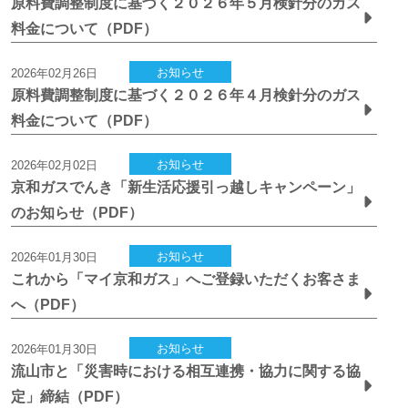
原料費調整制度に基づく２０２６年５月検針分のガス
料金について（PDF）
お知らせ
2026年02月26日
原料費調整制度に基づく２０２６年４月検針分のガス
料金について（PDF）
お知らせ
2026年02月02日
京和ガスでんき「新生活応援引っ越しキャンペーン」
のお知らせ（PDF）
お知らせ
2026年01月30日
これから「マイ京和ガス」へご登録いただくお客さま
へ（PDF）
お知らせ
2026年01月30日
流山市と「災害時における相互連携・協力に関する協
定」締結（PDF）