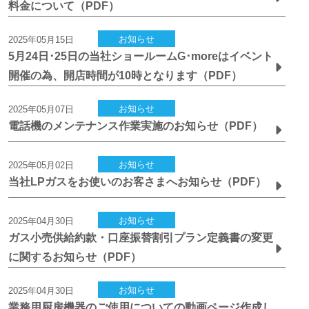
料金について（PDF）
お知らせ
2025年05月15日
5月24日･25日の当社ショールームG･moreはイベント
開催の為、開店時間が10時となります（PDF）
お知らせ
2025年05月07日
電話機のメンテナンス作業実施のお知らせ（PDF）
お知らせ
2025年05月02日
当社LPガスをお使いのお客さまへお知らせ（PDF）
お知らせ
2025年04月30日
ガス小売供給約款・口座振替割引プラン定義書の変更
に関するお知らせ（PDF）
お知らせ
2025年04月30日
業務用厨房機器のご使用についての動画ページ作成し