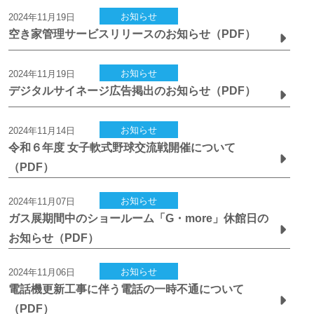
お知らせ
2024年11月19日
空き家管理サービスリリースのお知らせ（PDF）
お知らせ
2024年11月19日
デジタルサイネージ広告掲出のお知らせ（PDF）
お知らせ
2024年11月14日
令和６年度 女子軟式野球交流戦開催について
（PDF）
お知らせ
2024年11月07日
ガス展期間中のショールーム「G・more」休館日の
お知らせ（PDF）
お知らせ
2024年11月06日
電話機更新工事に伴う電話の一時不通について
（PDF）