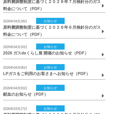
原料費調整制度に基づく２０２６年７月検針分のガス
料金について（PDF）
お知らせ
2026年04月28日
原料費調整制度に基づく２０２６年６月検針分のガス
料金について（PDF）
お知らせ
2026年04月20日
2026 ガスdeくらし展 開催のお知らせ（PDF）
お知らせ
2026年04月06日
LPガスをご利用のお客さまへお知らせ（PDF）
お知らせ
2026年04月03日
献血のお知らせ（PDF）
お知らせ
2026年03月27日