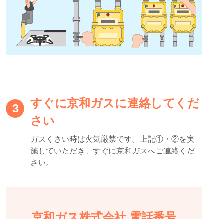
すぐに京和ガスに連絡してくだ
3
さい
ガスくさい時は火気厳禁です。上記①・②を実
施していただき、すぐに京和ガスへご連絡くだ
さい。
京和ガス株式会社 電話番号