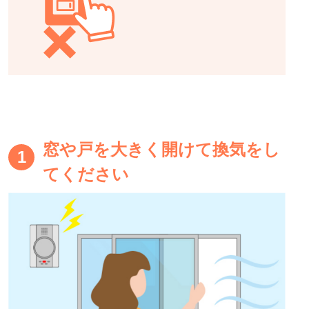
窓や戸を大きく開けて換気をし
1
てください