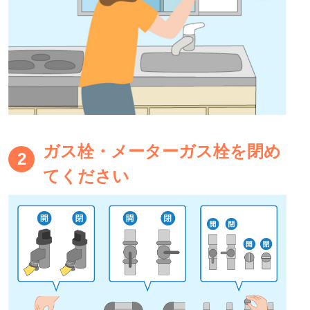
ガス栓・メーターガス栓を閉め
2
てください