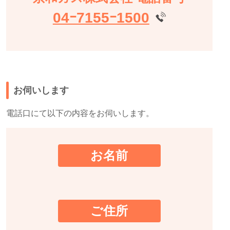
04ｰ7155ｰ1500
お伺いします
電話口にて以下の内容をお伺いします。
お名前
ご住所