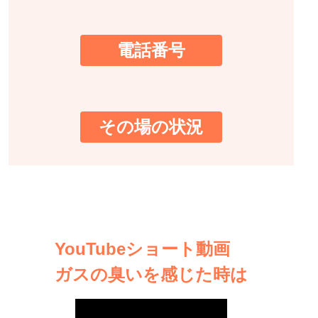
電話番号
その場の状況
YouTubeショート動画
ガスの臭いを感じた時は