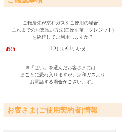
ご転居先が京和ガスをご使用の場合、
これまでのお支払い方法
(口座引落、クレジット)
を継続して
ご利用しますか？
必須
はい
いいえ
※「はい」を選んだお客さまには、
まことに恐れ入りますが、
京和ガスより
お電話する場合がございます。
お客さま(ご使用契約者)情報