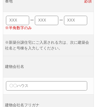
番地
必須
ー
ー
※半角数字のみ
※新築分譲住宅にご入居される方は、次に建築会
社名と号棟を入力してください。
建物会社名
建物会社名フリガナ