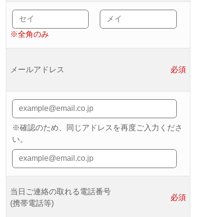
※全角のみ
メールアドレス
必須
※確認のため、同じアドレスを再度ご入力くださ
い。
当日ご連絡の取れる電話番号
必須
(携帯電話等)