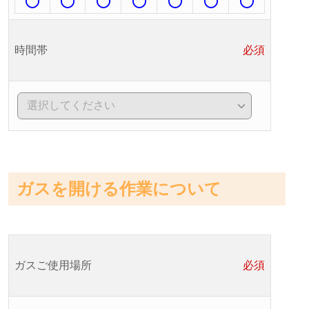
時間帯
必須
ガスを開ける作業について
ガスご使用場所
必須