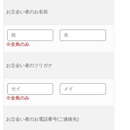
お立会い者のお名前
※全角のみ
お立会い者のフリガナ
※全角のみ
お立会い者のお電話番号(ご連絡先)