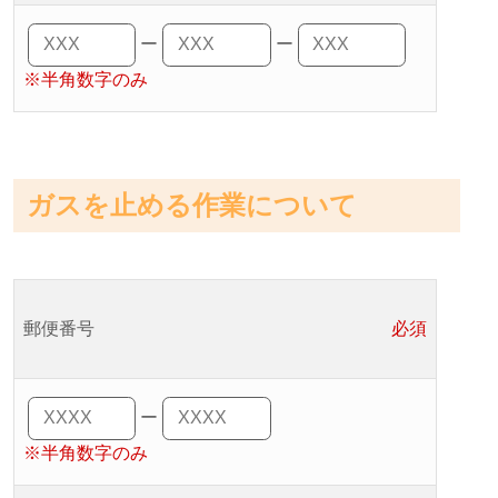
ー
ー
※半角数字のみ
ガスを止める作業について
郵便番号
必須
ー
※半角数字のみ