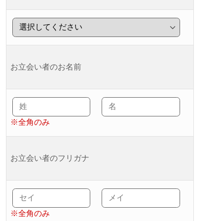
お立会い者のお名前
※全角のみ
お立会い者のフリガナ
※全角のみ