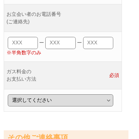
お立会い者のお電話番号
(ご連絡先)
ー
ー
※半角数字のみ
ガス料金の
必須
お支払い方法
その他ご連絡事項