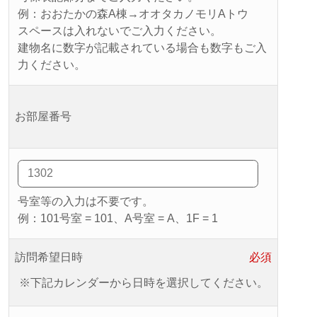
例：おおたかの森A棟→オオタカノモリAトウ
スペースは入れないでご入力ください。
建物名に数字が記載されている場合も数字もご入
力ください。
お部屋番号
号室等の入力は不要です。
例：101号室 = 101、A号室 = A、1F = 1
訪問希望日時
必須
※下記カレンダーから日時を選択してください。