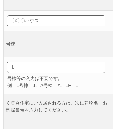
号棟
号棟等の入力は不要です。
例：1号棟 = 1、A号棟 = A、1F = 1
※集合住宅にご入居される方は、次に建物名・お
部屋番号を入力してください。