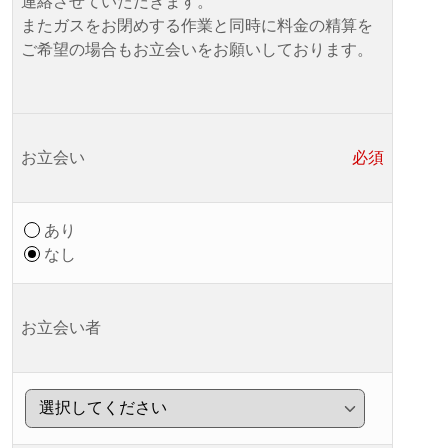
連絡させていただきます。
またガスをお閉めする作業と同時に料金の精算を
ご希望の場合もお立会いをお願いしております。
お立会い
必須
あり
なし
お立会い者