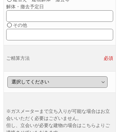
解体・撤去予定日
その他
ご精算方法
必須
※ガスメーターまで立ち入りが可能な場合はお立
会いいただく必要はございません。
但し、立会いが必要な建物の場合はこちらよりご