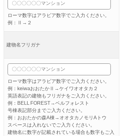
ローマ数字はアラビア数字でご入力ください。
例：Ⅱ→２
建物名フリガナ
ローマ数字はアラビア数字でご入力ください。
例：keiwaおおたかⅡ→ケイワオオタカ２
英語表記の建物もフリガナをご入力ください。
例：BELL FOREST→ベルフォレスト
号棟表記部分までご入力ください。
例：おおたかの森A棟→オオタカノモリAトウ
スペースは入れないでご入力ください。
建物名に数字が記載されている場合も数字もご入