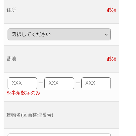
住所
必須
番地
必須
ー
ー
※半角数字のみ
建物名(区画整理番号)