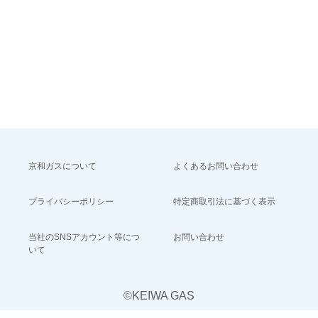
京和ガスについて
よくあるお問い合わせ
プライバシーポリシー
特定商取引法に基づく表示
当社のSNSアカウント等につ
お問い合わせ
いて
©KEIWA GAS